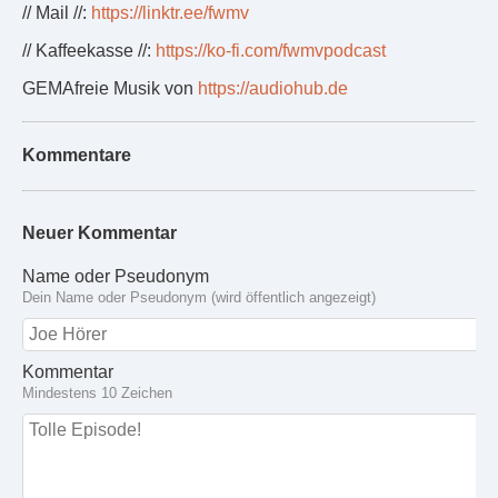
// Mail //:
https://linktr.ee/fwmv
// Kaffeekasse //:
https://ko-fi.com/fwmvpodcast
GEMAfreie Musik von
https://audiohub.de
Kommentare
Neuer Kommentar
Name oder Pseudonym
Dein Name oder Pseudonym (wird öffentlich angezeigt)
Kommentar
Mindestens 10 Zeichen